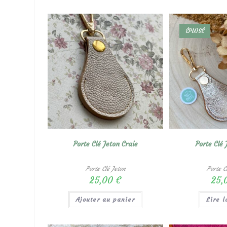
ÉPUISÉ
Porte Clé Jeton Craie
Porte Clé 
Porte Clé Jeton
Porte C
25,00
€
25,
Ajouter au panier
Lire l