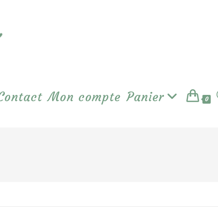
Contact
Mon compte
Panier
0