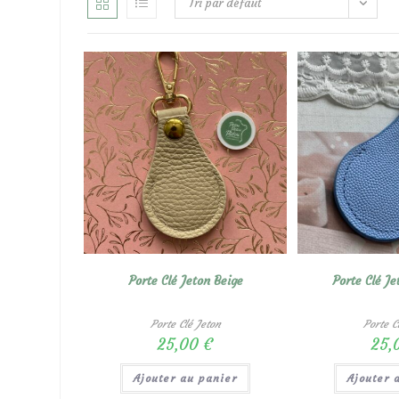
Tri par défaut
Porte Clé Jeton Beige
Porte Clé Je
Porte Clé Jeton
Porte C
25,00
€
25,
Ajouter au panier
Ajouter 