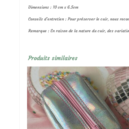
Dimensions : 10 cm x 6.5cm
Conseils d’entretien : Pour préserver le cuir, nous reco
Remarque : En raison de la nature du cuir, des variati
Produits similaires