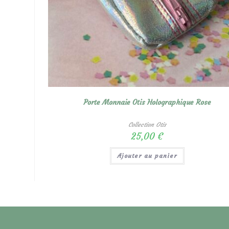
Porte Monnaie Otis Holographique Rose
Collection Otis
25,00
€
Ajouter au panier