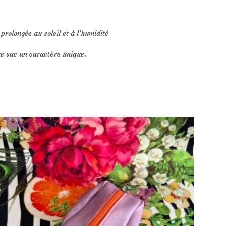
 prolongée au soleil et à l’humidité
ue sac un caractère unique.