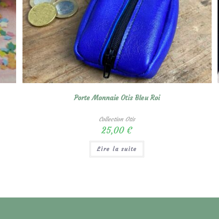
Porte Monnaie Otis Bleu Roi
Collection Otis
25,00
€
Lire la suite