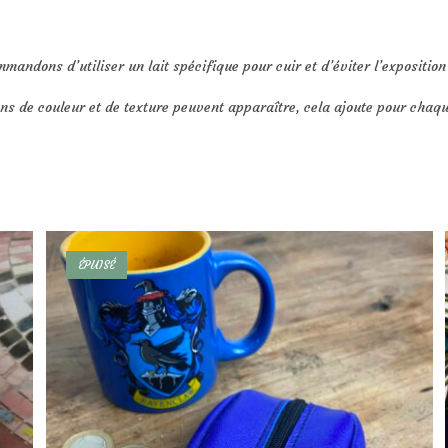
mmandons d’utiliser un lait spécifique pour cuir et d’éviter l’exposition
ons de couleur et de texture peuvent apparaître, cela ajoute pour chaq
ÉPUISÉ