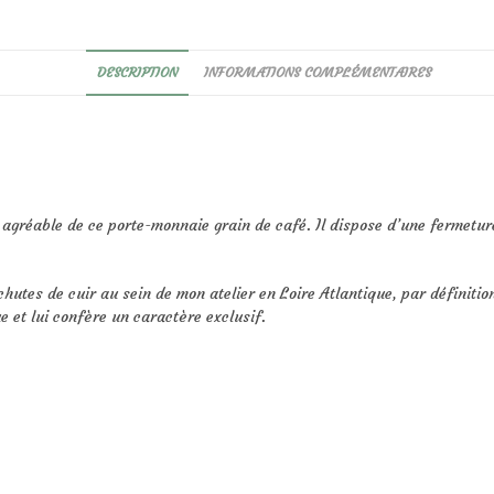
DESCRIPTION
INFORMATIONS COMPLÉMENTAIRES
 agréable de ce porte-monnaie grain de café. Il dispose d’une fermetur
utes de cuir au sein de mon atelier en Loire Atlantique, par définition
e et lui confère un caractère exclusif.