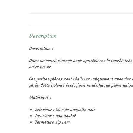
Description
Description :
Dans un esprit vintage vous apprécierez le touché très
votre poche.
Ces petites pièces sont réalisées uniquement avec des ch
série. Cette volonté écologique rend chaque pièce uniqu
Matériaux :
Extérieur : Cuir de vachette noir
Intérieur : non doublé
Fermeture zip vert