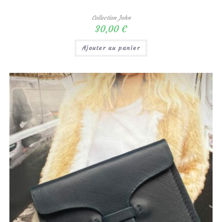
Collection John
30,00
€
Ajouter au panier