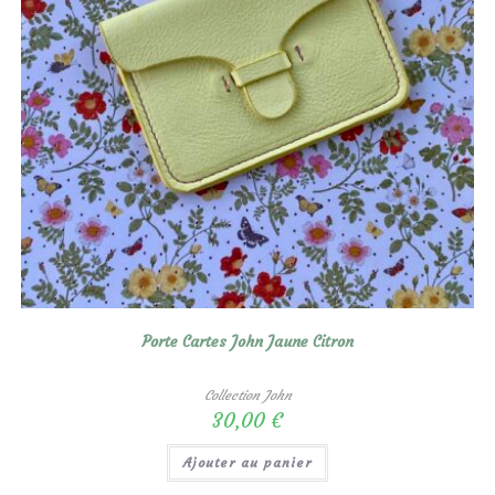
Porte Cartes John Jaune Citron
Collection John
30,00
€
Ajouter au panier