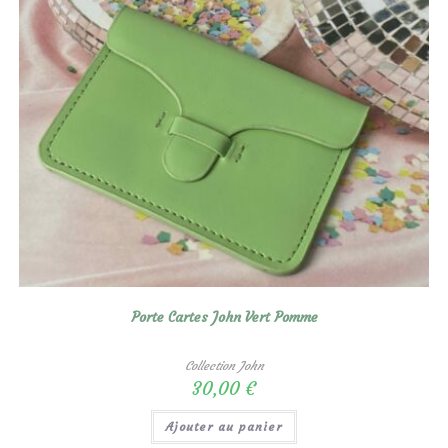
Porte Cartes John Vert Pomme
Collection John
30,00
€
Ajouter au panier