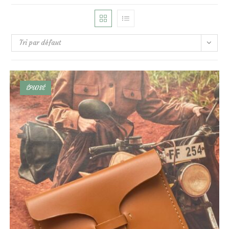
Tri par défaut
ÉPUISÉ