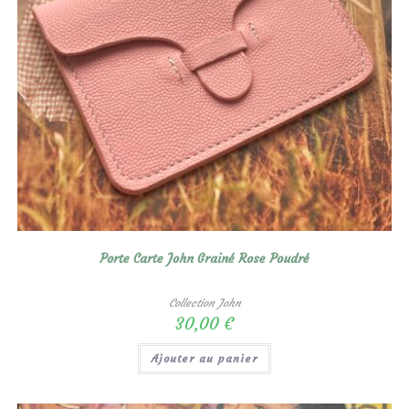
Porte Carte John Grainé Rose Poudré
Collection John
30,00
€
Ajouter au panier