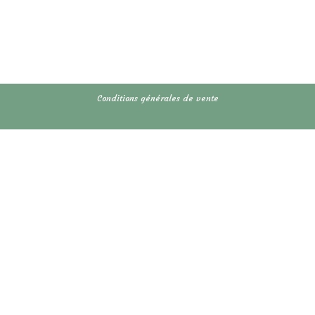
Conditions générales de vente