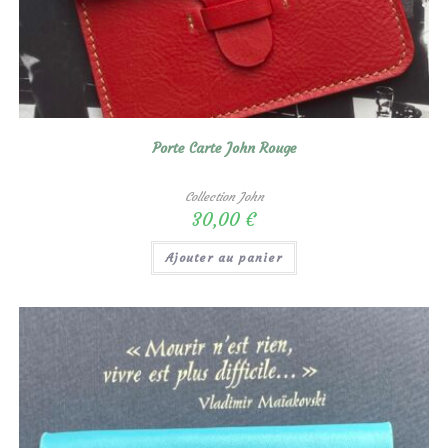
Porte Carte John Rouge
Collection John
30,00
€
Ajouter au panier