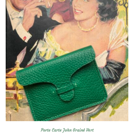
Porte Carte John Grainé Vert