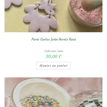
Porte Cartes John Vernis Rose
Collection John
30,00
€
Ajouter au panier