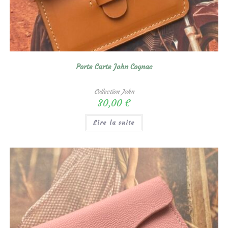
Porte Carte John Cognac
Collection John
30,00
€
Lire la suite