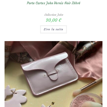
Porte Cartes John Vernis Noir Zébré
Collection John
30,00
€
Lire la suite