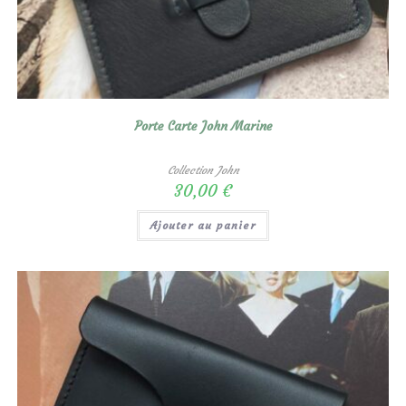
Porte Carte John Marine
Collection John
30,00
€
Ajouter au panier