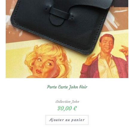
Porte Carte John Noir
Collection John
30,00
€
Ajouter au panier