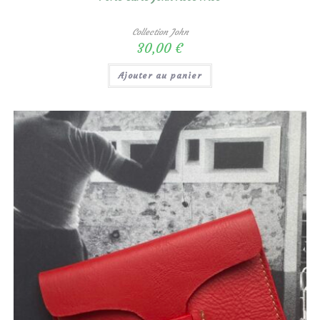
Collection John
30,00
€
Ajouter au panier