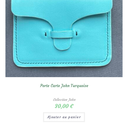
Porte Carte John Turquoise
Collection John
30,00
€
Ajouter au panier