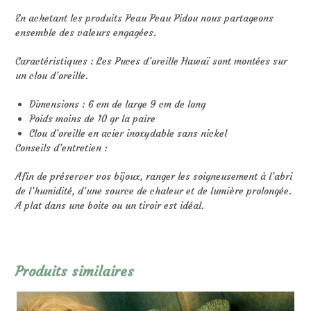
En achetant les produits Peau Peau Pidou nous partageons
ensemble des valeurs engagées.
Caractéristiques : Les Puces d’oreille Hawaï sont montées sur
un clou d’oreille.
Dimensions : 6 cm de large 9 cm de long
Poids moins de 10 gr la paire
Clou d’oreille en acier inoxydable sans nickel
Conseils d’entretien :
Afin de préserver vos bijoux, ranger les soigneusement à l’abri
de l’humidité, d’une source de chaleur et de lumière prolongée.
A plat dans une boite ou un tiroir est idéal.
Produits similaires