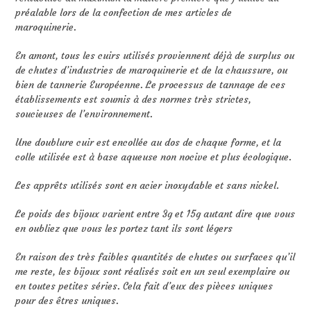
préalable lors de la confection de mes articles de
maroquinerie.
En amont, tous les cuirs utilisés proviennent déjà de surplus ou
de chutes d’industries de maroquinerie et de la chaussure, ou
bien de tannerie Européenne. Le processus de tannage de ces
établissements est soumis à des normes très strictes,
soucieuses de l’environnement.
Une doublure cuir est encollée au dos de chaque forme, et la
colle utilisée est à base aqueuse non nocive et plus écologique.
Les apprêts utilisés sont en acier inoxydable et sans nickel.
Le poids des bijoux varient entre 3g et 15g autant dire que vous
en oubliez que vous les portez tant ils sont légers
En raison des très faibles quantités de chutes ou surfaces qu’il
me reste, les bijoux sont réalisés soit en un seul exemplaire ou
en toutes petites séries. Cela fait d’eux des pièces uniques
pour des êtres uniques.