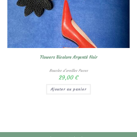
Flowers Bicolore Argenté Noir
Boucles d'oreilles Puces
29,00
€
Ajouter au panier