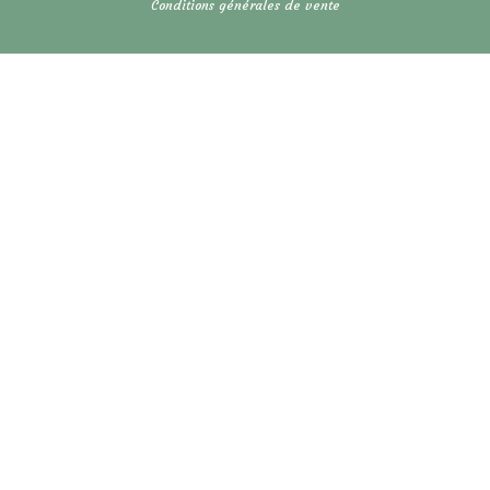
Conditions générales de vente