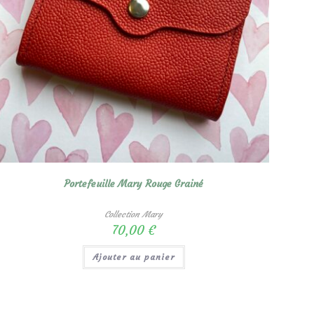
Portefeuille Mary Rouge Grainé
Collection Mary
70,00
€
Ajouter au panier