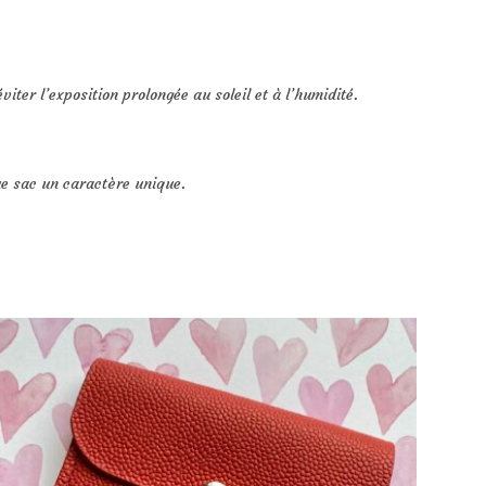
ter l’exposition prolongée au soleil et à l’humidité.
ue sac un caractère unique.