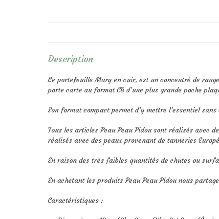
Description
Le portefeuille Mary en cuir, est un concentré de rang
porte carte au format CB d’une plus grande poche plaqu
Son format compact permet d’y mettre l’essentiel sans
Tous les articles Peau Peau Pidou sont réalisés avec d
réalisés avec des peaux provenant de tanneries Europé
En raison des très faibles quantités de chutes ou surfa
En achetant les produits Peau Peau Pidou nous parta
Caractéristiques :