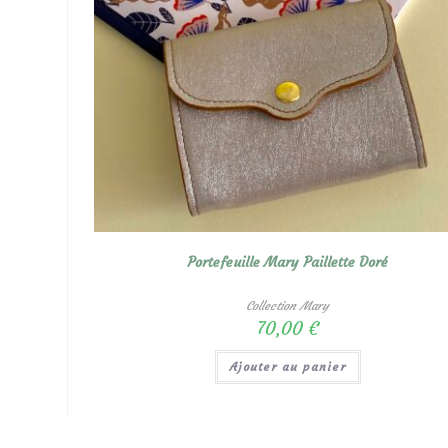
Portefeuille Mary Paillette Doré
Collection Mary
70,00
€
Ajouter au panier