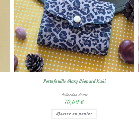
Portefeuille Mary Léopard Kaki
Collection Mary
70,00
€
Ajouter au panier