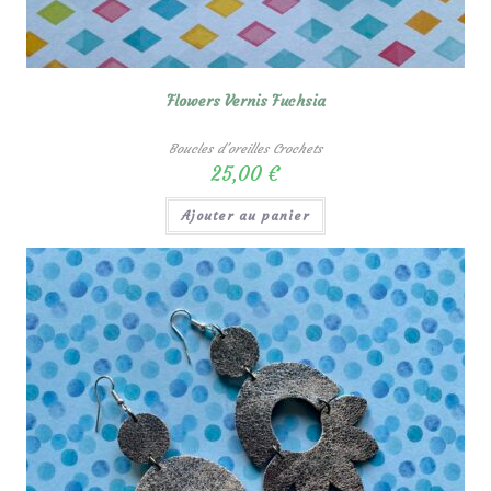
Flowers Vernis Fuchsia
Boucles d'oreilles Crochets
25,00
€
Ajouter au panier