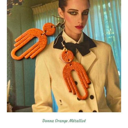
Donna Orange Métallisé