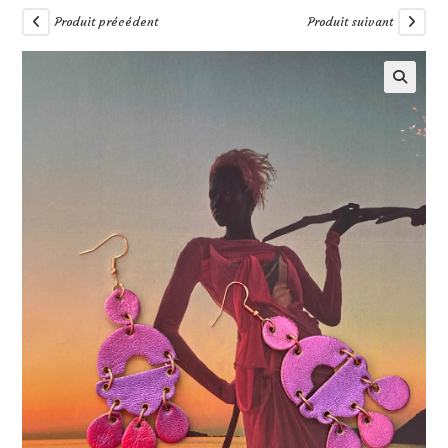
Produit précédent
Produit suivant
🔍