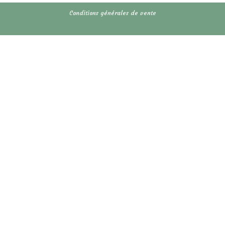
Conditions générales de vente