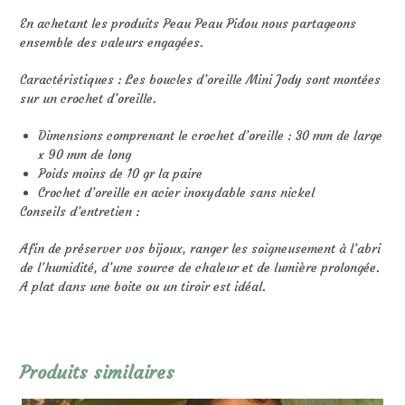
En achetant les produits Peau Peau Pidou nous partageons
ensemble des valeurs engagées.
Caractéristiques : Les boucles d’oreille Mini Jody sont montées
sur un crochet d’oreille.
Dimensions comprenant le crochet d’oreille : 30 mm de large
x 90 mm de long
Poids moins de 10 gr la paire
Crochet d’oreille en acier inoxydable sans nickel
Conseils d’entretien :
Afin de préserver vos bijoux, ranger les soigneusement à l’abri
de l’humidité, d’une source de chaleur et de lumière prolongée.
A plat dans une boite ou un tiroir est idéal.
Produits similaires