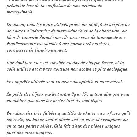
préalable lors de la confection de mes articles de
maroquinerie.
En amont, tous les cuirs utilisés proviennent déjà de surplus ou
de chutes d’industries de maroquinerie et de la chaussure, ou
bien de tannerie Européenne. Le processus de tannage de ces
établissements est soumis à des normes très strictes,
soucieuses de l’environnement.
Une doublure cuir est encollée au dos de chaque forme, et la
colle utilisée est à base aqueuse non nocive et plus écologique.
Les apprêts utilisés sont en acier inoxydable et sans nickel.
Le poids des bijoux varient entre 3g et 15g autant dire que vous
en oubliez que vous les portez tant ils sont légers
En raison des très faibles quantités de chutes ou surfaces qu’il
me reste, les bijoux sont réalisés soit en un seul exemplaire ou
en toutes petites séries. Cela fait d’eux des pièces uniques
pour des êtres uniques.