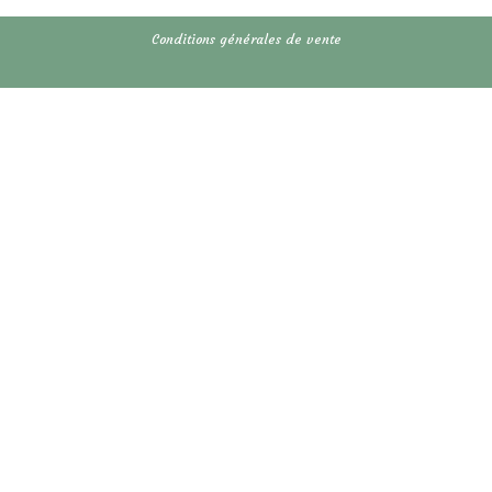
Conditions générales de vente