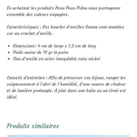
En achetant les produits Peau Peau Pidou nous partageons
ensemble des valeurs engagées.
Caractéristiques : Les boucles d’oreilles Donna sont montées
sur un crochet d’oreille.
Dimensions: 4 cm de large x 7,5 cm de long
Poids moins de 10 gr la paire
Clou d’oreille en acier inoxydable sans nickel
Conseils d’entretien : Afin de préserver vos bijoux, ranger les
soigneusement à l’abri de l’humidité, d’une source de chaleur
et de lumière prolongée. A plat dans une boite ou un tiroir est
idéal.
Produits similaires