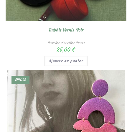
Bubble Vernis Noir
Boucles d'oreilles Puces
25,00
€
Ajouter au panier
ÉPUISÉ