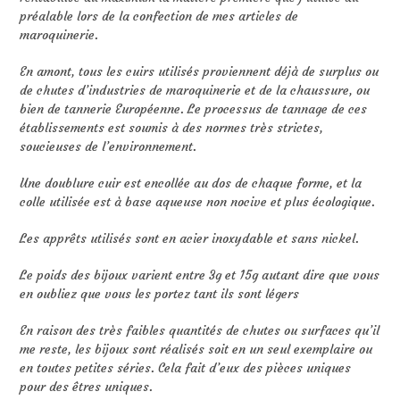
préalable lors de la confection de mes articles de
maroquinerie.
En amont, tous les cuirs utilisés proviennent déjà de surplus ou
de chutes d’industries de maroquinerie et de la chaussure, ou
bien de tannerie Européenne. Le processus de tannage de ces
établissements est soumis à des normes très strictes,
soucieuses de l’environnement.
Une doublure cuir est encollée au dos de chaque forme, et la
colle utilisée est à base aqueuse non nocive et plus écologique.
Les apprêts utilisés sont en acier inoxydable et sans nickel.
Le poids des bijoux varient entre 3g et 15g autant dire que vous
en oubliez que vous les portez tant ils sont légers
En raison des très faibles quantités de chutes ou surfaces qu’il
me reste, les bijoux sont réalisés soit en un seul exemplaire ou
en toutes petites séries. Cela fait d’eux des pièces uniques
pour des êtres uniques.