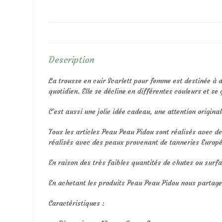
Description
La trousse en cuir Scarlett pour femme est destinée à 
quotidien. Elle se décline en différentes couleurs et s
C’est aussi une jolie idée cadeau, une attention original
Tous les articles Peau Peau Pidou sont réalisés avec d
réalisés avec des peaux provenant de tanneries Europé
En raison des très faibles quantités de chutes ou surfa
En achetant les produits Peau Peau Pidou nous parta
Caractéristiques :