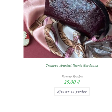
Trousse Scarlett Vernis Bordeaux
Trousse Scarlett
25,00
€
Ajouter au panier