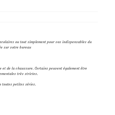
 scolaires ou tout simplement pour vos indispensables du
sée sur votre bureau
e et de la chaussure. Certains peuvent également être
mentales très strictes.
 toutes petites séries.