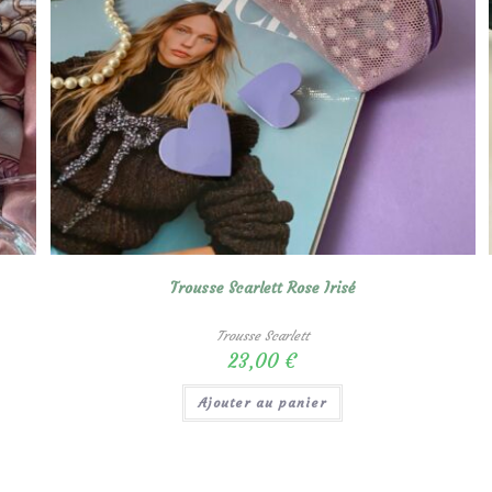
Trousse Scarlett Rose Irisé
Trousse Scarlett
23,00
€
Ajouter au panier