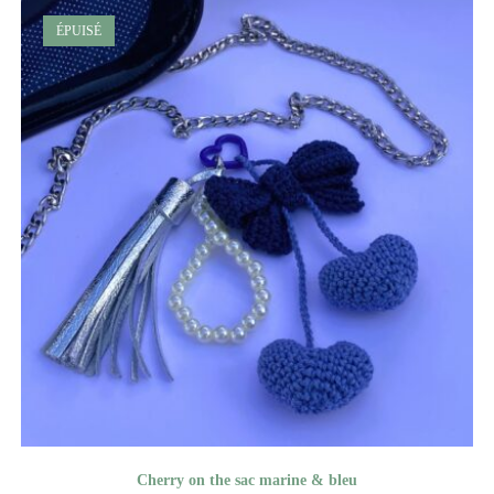
ÉPUISÉ
Cherry on the sac marine & bleu