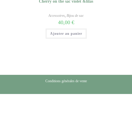
Cherry on the sac violet &lilas
Accessoires
,
Bijou de sac
40,00
€
Ajouter au panier
Conditions générales de vente