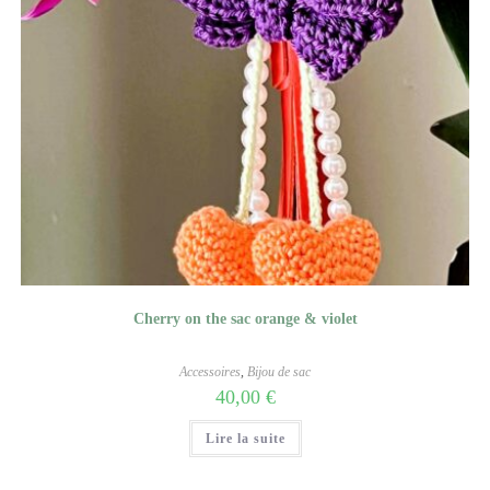
Cherry on the sac orange & violet
Accessoires
,
Bijou de sac
40,00
€
Lire la suite