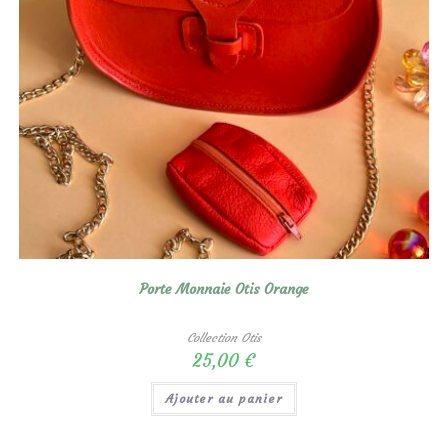
Porte Monnaie Otis Orange
Collection Otis
25,00
€
Ajouter au panier