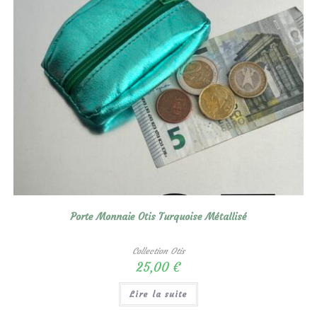
Porte Monnaie Otis Turquoise Métallisé
Collection Otis
25,00
€
Lire la suite