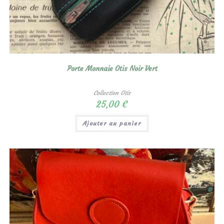
Porte Monnaie Otis Noir Vert
Collection Otis
25,00
€
Ajouter au panier