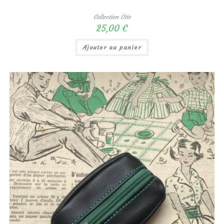
Collection Otis
25,00
€
Ajouter au panier