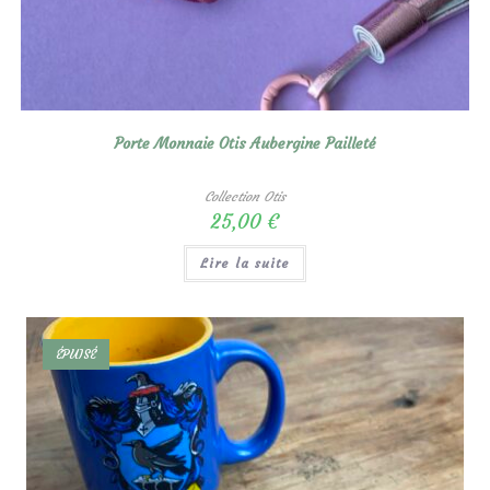
Porte Monnaie Otis Aubergine Pailleté
Collection Otis
25,00
€
Lire la suite
ÉPUISÉ