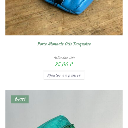
Porte Monnaie Otis Turquoise
Collection Otis
25,00
€
Ajouter au panier
ÉPUISÉ