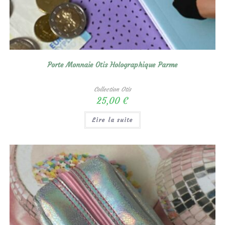
Porte Monnaie Otis Holographique Parme
Collection Otis
25,00
€
Lire la suite