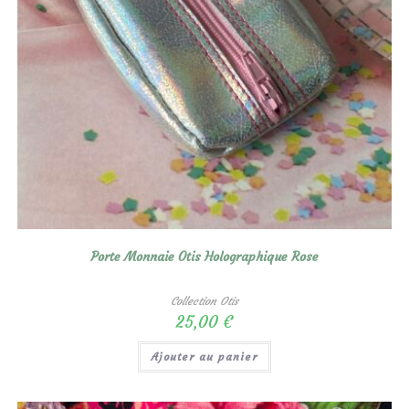
Porte Monnaie Otis Holographique Rose
Collection Otis
25,00
€
Ajouter au panier