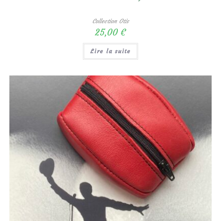
Collection Otis
25,00
€
Lire la suite