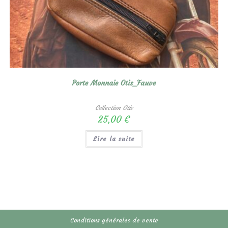
Porte Monnaie Otis_Fauve
Collection Otis
25,00
€
Lire la suite
Conditions générales de vente