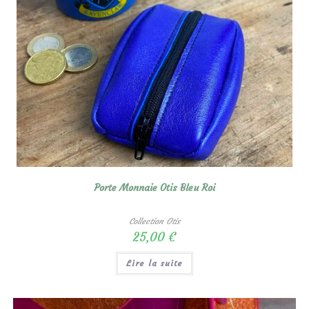
Porte Monnaie Otis Bleu Roi
Collection Otis
25,00
€
Lire la suite