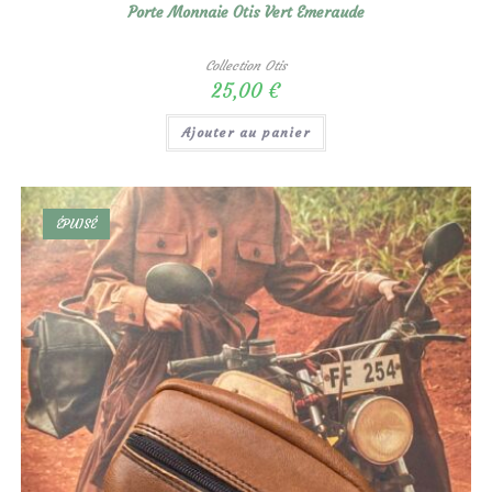
Porte Monnaie Otis Vert Emeraude
Collection Otis
25,00
€
Ajouter au panier
ÉPUISÉ