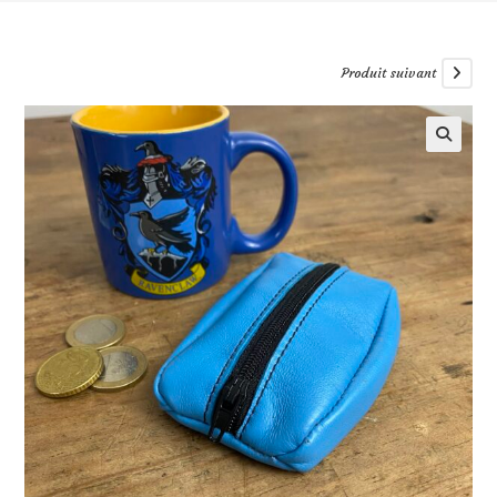
Produit suivant
🔍