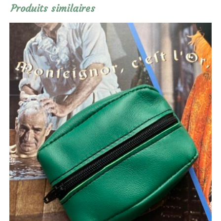
Produits similaires