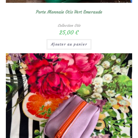
Porte Monnaie Otis Vert Emeraude
Collection Otis
25,00
€
Ajouter au panier