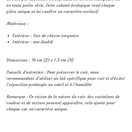
en toute petite série. Cette volonté écologique rend chaque
pièce unique et lui confère un caractère exclusif.
Matériaux :
Extérieur : Cuir de chèvre turquoise
Intérieur : non doublé
Dimensions : 10 cm (L) x 7.5 cm (H)
Conseils d’entretien : Pour préserver le cuir, nous
recommandons d’utiliser un lait spécifique pour cuir et d’éviter
l’exposition prolongée au soleil et à l’humidité
Remarque : En raison de la nature du cuir, des variations de
couleur et de texture peuvent apparaître, cela ajoute pour
chaque sac un caractère unique.