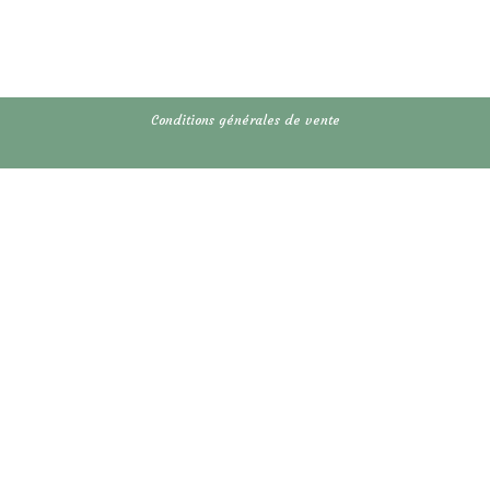
Conditions générales de vente