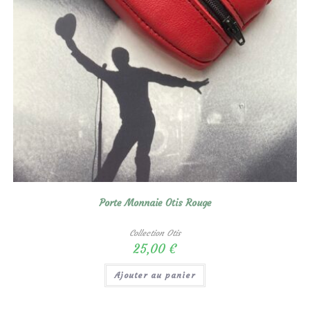
Porte Monnaie Otis Rouge
Collection Otis
25,00
€
Ajouter au panier