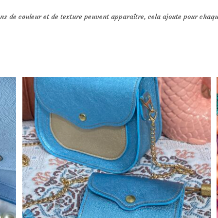
ons de couleur et de texture peuvent apparaître, cela ajoute pour chaq