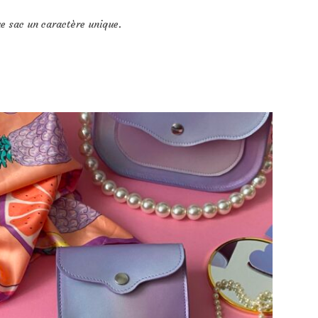
ue sac un caractère unique.