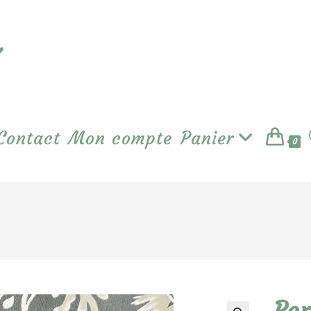
Contact
Mon compte
Panier
0