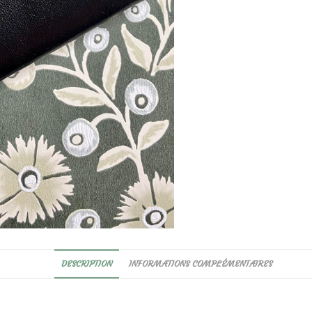
DESCRIPTION
INFORMATIONS COMPLÉMENTAIRES