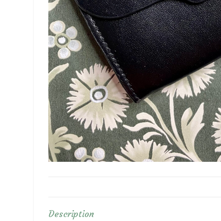
Description