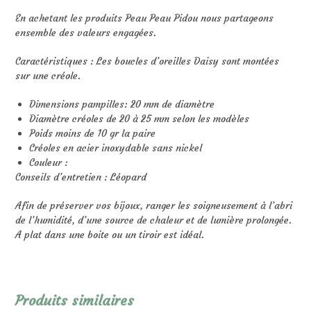
En achetant les produits Peau Peau Pidou nous partageons
ensemble des valeurs engagées.
Caractéristiques : Les boucles d’oreilles Daisy sont montées
sur une créole.
Dimensions pampilles: 20 mm de diamètre
Diamètre créoles de 20 à 25 mm selon les modèles
Poids moins de 10 gr la paire
Créoles en acier inoxydable sans nickel
Couleur :
Conseils d’entretien : Léopard
Afin de préserver vos bijoux, ranger les soigneusement à l’abri
de l’humidité, d’une source de chaleur et de lumière prolongée.
A plat dans une boite ou un tiroir est idéal.
Produits similaires