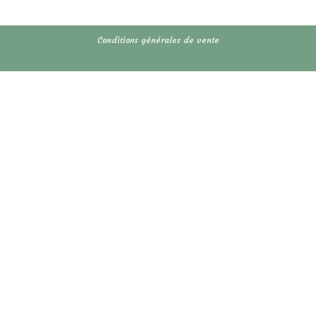
Conditions générales de vente