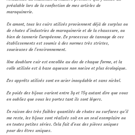
préalable lors de la confection de mes articles de
maroquinerie.
En amont, tous les cuirs utilisés proviennent déjà de surplus ou
de chutes d’industries de maroquinerie et de la chaussure, ou
bien de tannerie Européenne. Le processus de tannage de ces
établissements est soumis à des normes très strictes,
soucieuses de l’environnement.
Une doublure cuir est encollée au dos de chaque forme, et la
colle utilisée est à base aqueuse non nocive et plus écologique.
Les apprêts utilisés sont en acier inoxydable et sans nickel.
Le poids des bijoux varient entre 3g et 15g autant dire que vous
en oubliez que vous les portez tant ils sont légers.
En raison des très faibles quantités de chutes ou surfaces qu’il
me reste, les bijoux sont réalisés soit en un seul exemplaire ou
en toutes petites séries. Cela fait d’eux des pièces uniques
pour des êtres uniques.