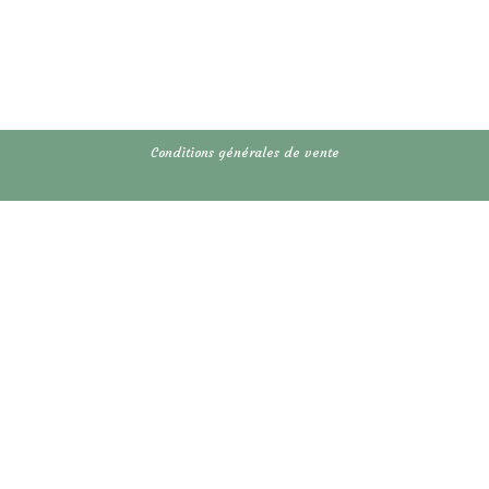
Conditions générales de vente