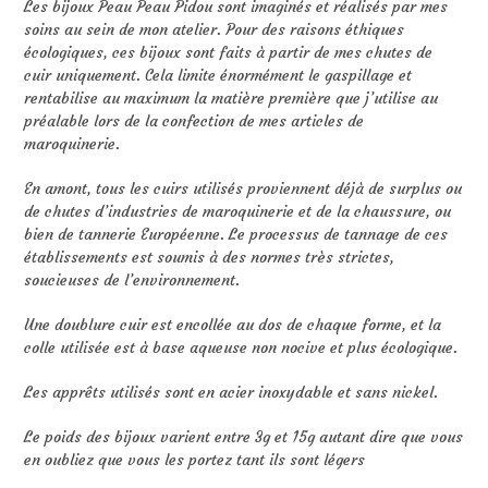
Les bijoux Peau Peau Pidou sont imaginés et réalisés par mes
soins au sein de mon atelier. Pour des raisons éthiques
écologiques, ces bijoux sont faits à partir de mes chutes de
cuir uniquement. Cela limite énormément le gaspillage et
rentabilise au maximum la matière première que j’utilise au
préalable lors de la confection de mes articles de
maroquinerie.
En amont, tous les cuirs utilisés proviennent déjà de surplus ou
de chutes d’industries de maroquinerie et de la chaussure, ou
bien de tannerie Européenne. Le processus de tannage de ces
établissements est soumis à des normes très strictes,
soucieuses de l’environnement.
Une doublure cuir est encollée au dos de chaque forme, et la
colle utilisée est à base aqueuse non nocive et plus écologique.
Les apprêts utilisés sont en acier inoxydable et sans nickel.
Le poids des bijoux varient entre 3g et 15g autant dire que vous
en oubliez que vous les portez tant ils sont légers