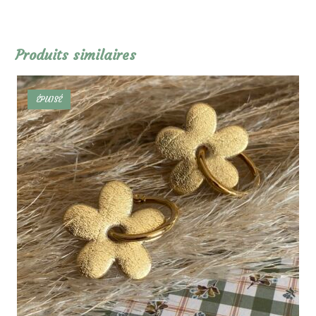
Produits similaires
ÉPUISÉ