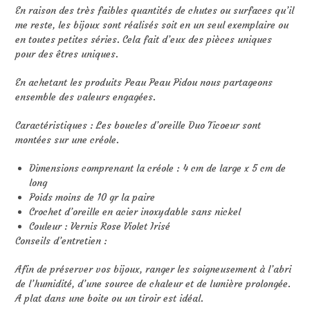
En raison des très faibles quantités de chutes ou surfaces qu’il
me reste, les bijoux sont réalisés soit en un seul exemplaire ou
en toutes petites séries. Cela fait d’eux des pièces uniques
pour des êtres uniques.
En achetant les produits Peau Peau Pidou nous partageons
ensemble des valeurs engagées.
Caractéristiques : Les boucles d’oreille Duo Ticoeur sont
montées sur une créole.
Dimensions comprenant la créole : 4 cm de large x 5 cm de
long
Poids moins de 10 gr la paire
Crochet d’oreille en acier inoxydable sans nickel
Couleur : Vernis Rose Violet Irisé
Conseils d’entretien :
Afin de préserver vos bijoux, ranger les soigneusement à l’abri
de l’humidité, d’une source de chaleur et de lumière prolongée.
A plat dans une boite ou un tiroir est idéal.