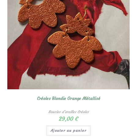
Créoles Blondie Orange Métallisé
Boucles d'oreilles Créoles
29,00
€
Ajouter au panier