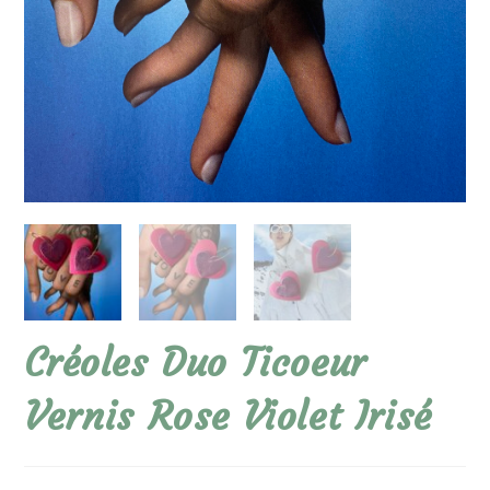
Créoles Duo Ticoeur
Vernis Rose Violet Irisé