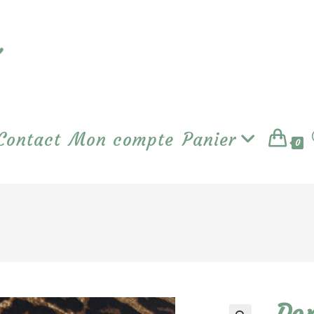
Contact
Mon compte
Panier
0