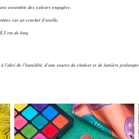
eons ensemble des valeurs engagées.
ntées sur un crochet d’oreille.
8,5 cm de long
 l’abri de l’humidité, d’une source de chaleur et de lumière prolongée. 