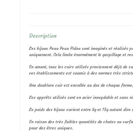
Description
Les bijoux Peau Peau Pidou sont imaginés et réalisés pa
uniquement. Cela limite énormément le gaspillage et ren
En amont, tous les cuirs utilisés proviennent déjà de 
ces établissements est soumis à des normes très strict
Une doublure cuir est encollée au dos de chaque forme, 
Les apprêts utilisés sont en acier inoxydable et sans ni
Le poids des bijoux varient entre 3g et 15g autant dire 
En raison des très faibles quantités de chutes ou surfac
pour des êtres uniques.