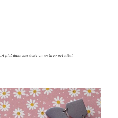
A plat dans une boite ou un tiroir est idéal.