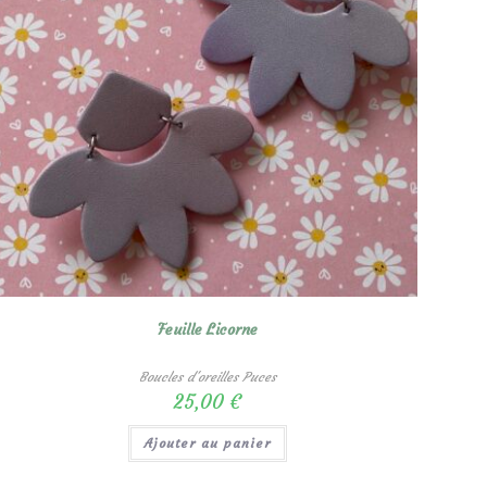
Feuille Licorne
Boucles d'oreilles Puces
25,00
€
Ajouter au panier