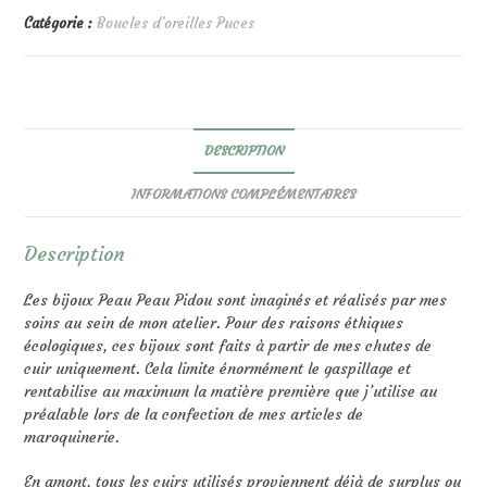
Catégorie :
Boucles d'oreilles Puces
DESCRIPTION
INFORMATIONS COMPLÉMENTAIRES
Description
Les bijoux Peau Peau Pidou sont imaginés et réalisés par mes
soins au sein de mon atelier. Pour des raisons éthiques
écologiques, ces bijoux sont faits à partir de mes chutes de
cuir uniquement. Cela limite énormément le gaspillage et
rentabilise au maximum la matière première que j’utilise au
préalable lors de la confection de mes articles de
maroquinerie.
En amont, tous les cuirs utilisés proviennent déjà de surplus ou