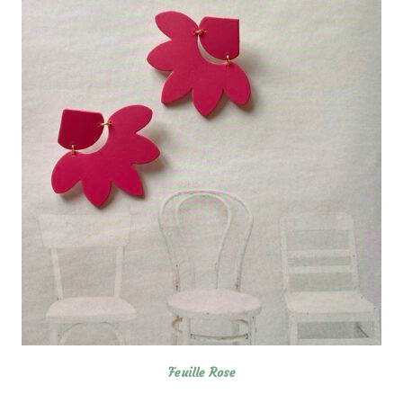
Feuille Rose