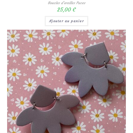
Boucles d'oreilles Puces
25,00
€
Ajouter au panier