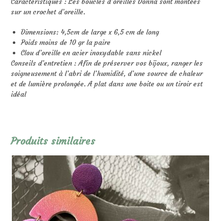
Caractéristiques : Les boucles d’oreilles Donna sont montées
sur un crochet d’oreille.
Dimensions: 4,5cm de large x 6,5 cm de long
Poids moins de 10 gr la paire
Clou d’oreille en acier inoxydable sans nickel
Conseils d’entretien : Afin de préserver vos bijoux, ranger les
soigneusement à l’abri de l’humidité, d’une source de chaleur
et de lumière prolongée. A plat dans une boite ou un tiroir est
idéal
Produits similaires