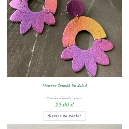
Flowers Couché De Soleil
Boucles d'oreilles Puces
29,00
€
Ajouter au panier