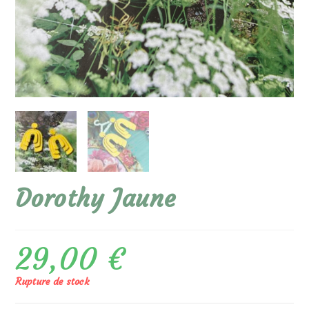
Dorothy Jaune
29,00
€
Rupture de stock