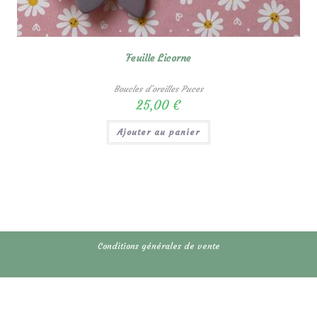
Feuille Licorne
Boucles d'oreilles Puces
25,00
€
Ajouter au panier
Conditions générales de vente