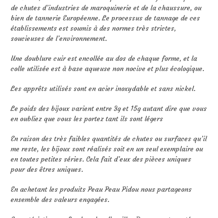
de chutes d’industries de maroquinerie et de la chaussure, ou
bien de tannerie Européenne. Le processus de tannage de ces
établissements est soumis à des normes très strictes,
soucieuses de l’environnement.
Une doublure cuir est encollée au dos de chaque forme, et la
colle utilisée est à base aqueuse non nocive et plus écologique.
Les apprêts utilisés sont en acier inoxydable et sans nickel.
Le poids des bijoux varient entre 3g et 15g autant dire que vous
en oubliez que vous les portez tant ils sont légers
En raison des très faibles quantités de chutes ou surfaces qu’il
me reste, les bijoux sont réalisés soit en un seul exemplaire ou
en toutes petites séries. Cela fait d’eux des pièces uniques
pour des êtres uniques.
En achetant les produits Peau Peau Pidou nous partageons
ensemble des valeurs engagées.