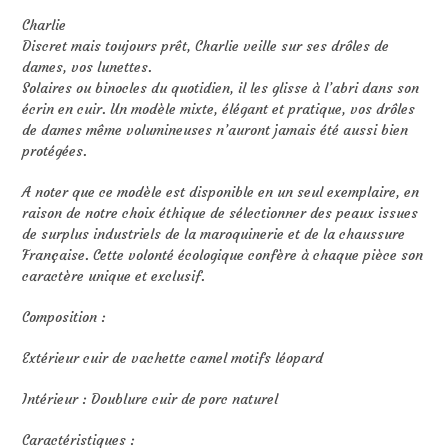
Charlie
Discret mais toujours prêt, Charlie veille sur ses drôles de
dames, vos lunettes.
Solaires ou binocles du quotidien, il les glisse à l’abri dans son
écrin en cuir. Un modèle mixte, élégant et pratique, vos drôles
de dames même volumineuses n’auront jamais été aussi bien
protégées.
A noter que ce modèle est disponible en un seul exemplaire, en
raison de notre choix éthique de sélectionner des peaux issues
de surplus industriels de la maroquinerie et de la chaussure
Française. Cette volonté écologique confère à chaque pièce son
caractère unique et exclusif.
Composition :
Extérieur cuir de vachette camel motifs léopard
Intérieur : Doublure cuir de porc naturel
Caractéristiques :