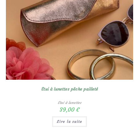
Etui à lunettes pêche pailleté
Etui à lunettes
39,00
€
Lire la suite