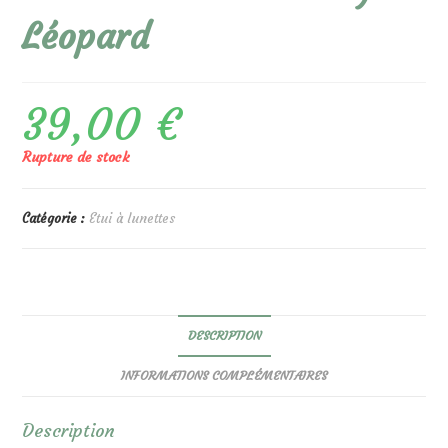
Léopard
39,00
€
Rupture de stock
Catégorie :
Etui à lunettes
DESCRIPTION
INFORMATIONS COMPLÉMENTAIRES
Description