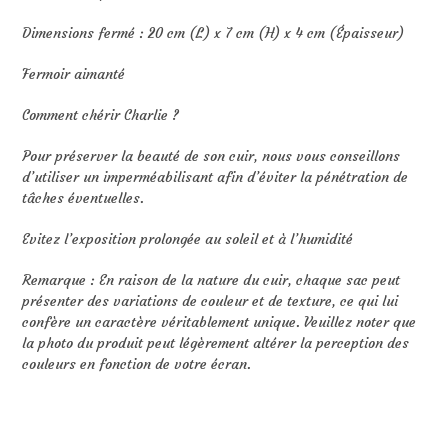
Dimensions fermé : 20 cm (L) x 7 cm (H) x 4 cm (Épaisseur)
Fermoir aimanté
Comment chérir Charlie ?
Pour préserver la beauté de son cuir, nous vous conseillons
d’utiliser un imperméabilisant afin d’éviter la pénétration de
tâches éventuelles.
Evitez l’exposition prolongée au soleil et à l’humidité
Remarque : En raison de la nature du cuir, chaque sac peut
présenter des variations de couleur et de texture, ce qui lui
confère un caractère véritablement unique. Veuillez noter que
la photo du produit peut légèrement altérer la perception des
couleurs en fonction de votre écran.