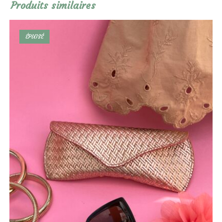
Produits similaires
ÉPUISÉ