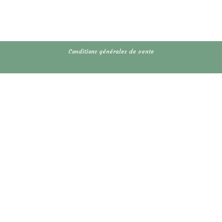
Conditions générales de vente