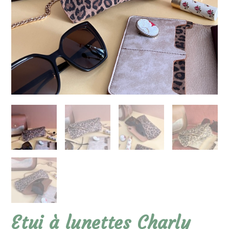
Etui à lunettes Charly