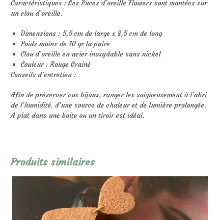
Caractéristiques : Les Puces d’oreille Flowers sont montées sur
un clou d’oreille.
Dimensions : 5,5 cm de large x 8,5 cm de long
Poids moins de 10 gr la paire
Clou d’oreille en acier inoxydable sans nickel
Couleur : Rouge Grainé
Conseils d’entretien :
Afin de préserver vos bijoux, ranger les soigneusement à l’abri
de l’humidité, d’une source de chaleur et de lumière prolongée.
A plat dans une boite ou un tiroir est idéal.
Produits similaires