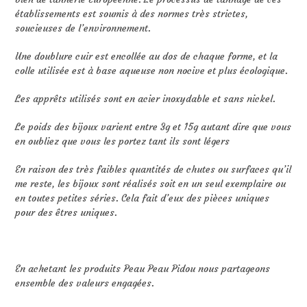
établissements est soumis à des normes très strictes,
soucieuses de l’environnement.
Une doublure cuir est encollée au dos de chaque forme, et la
colle utilisée est à base aqueuse non nocive et plus écologique.
Les apprêts utilisés sont en acier inoxydable et sans nickel.
Le poids des bijoux varient entre 3g et 15g autant dire que vous
en oubliez que vous les portez tant ils sont légers
En raison des très faibles quantités de chutes ou surfaces qu’il
me reste, les bijoux sont réalisés soit en un seul exemplaire ou
en toutes petites séries. Cela fait d’eux des pièces uniques
pour des êtres uniques.
En achetant les produits Peau Peau Pidou nous partageons
ensemble des valeurs engagées.