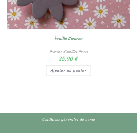
Feuille Licorne
Boucles d'oreilles Puces
25,00
€
Ajouter au panier
Conditions générales de vente