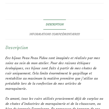
DESCRIPTION
INFORMATIONS COMPLÉMENTAIRES
Description
Les bijoux Peau Peau Pidou sont imaginés et réalisés par mes
soins au sein de mon atelier. Pour des raisons éthiques
écologiques, ces bijoux sont faits à partir de mes chutes de
cuir uniquement. Cela limite énormément le gaspillage et
rentabilise au maximum la matière première que j’utilise au
préalable lors de la confection de mes articles de
maroquinerie.
En amont, tous les cuirs utilisés proviennent déjà de surplus ou
de chutes d’industries de maroquinerie et de la chaussure, ou
bien de tannerie Européenne. Le processus de tannage de ces