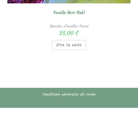
Feuille Vert Noël
Boucles d'oreilles Puces
25,00
€
Lire la suite
Conditions générales de vente