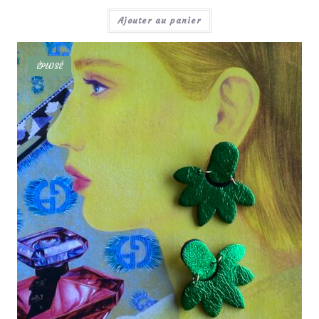
Ajouter au panier
ÉPUISÉ