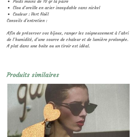
Poids moins de 10 gr la paire
Clou d’oreille en acier inoxydable sans nickel
Couleur : Vert Noël
Conseils d’entretien :
Afin de préserver vos bijoux, ranger les soigneusement à l’abri
de l’humidité, d’une source de chaleur et de lumière prolongée.
A plat dans une boite ou un tiroir est idéal.
Produits similaires