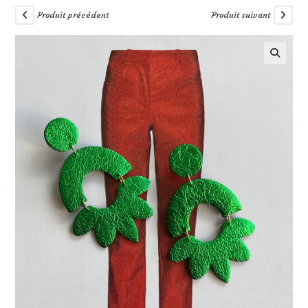
Produit précédent
Produit suivant
🔍