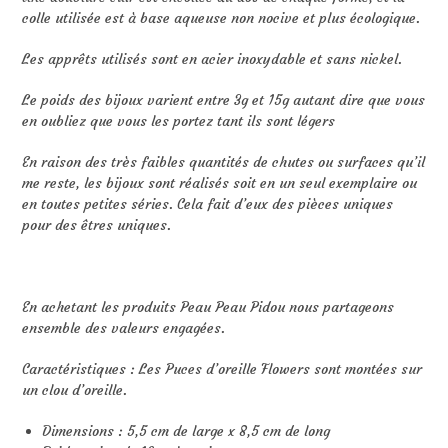
colle utilisée est à base aqueuse non nocive et plus écologique.
Les apprêts utilisés sont en acier inoxydable et sans nickel.
Le poids des bijoux varient entre 3g et 15g autant dire que vous
en oubliez que vous les portez tant ils sont légers
En raison des très faibles quantités de chutes ou surfaces qu’il
me reste, les bijoux sont réalisés soit en un seul exemplaire ou
en toutes petites séries. Cela fait d’eux des pièces uniques
pour des êtres uniques.
En achetant les produits Peau Peau Pidou nous partageons
ensemble des valeurs engagées.
Caractéristiques : Les Puces d’oreille Flowers sont montées sur
un clou d’oreille.
Dimensions : 5,5 cm de large x 8,5 cm de long