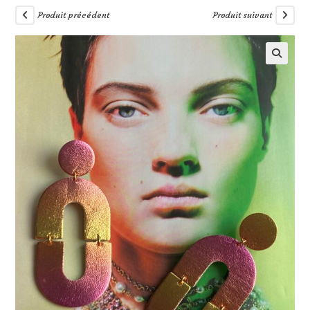
Produit précédent
Produit suivant
🔍