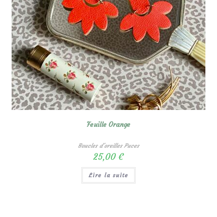
Feuille Orange
Boucles d'oreilles Puces
25,00
€
Lire la suite