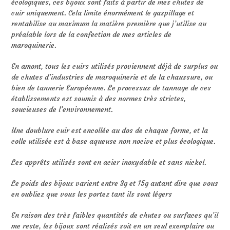
écologiques, ces bijoux sont faits à partir de mes chutes de
cuir uniquement. Cela limite énormément le gaspillage et
rentabilise au maximum la matière première que j’utilise au
préalable lors de la confection de mes articles de
maroquinerie.
En amont, tous les cuirs utilisés proviennent déjà de surplus ou
de chutes d’industries de maroquinerie et de la chaussure, ou
bien de tannerie Européenne. Le processus de tannage de ces
établissements est soumis à des normes très strictes,
soucieuses de l’environnement.
Une doublure cuir est encollée au dos de chaque forme, et la
colle utilisée est à base aqueuse non nocive et plus écologique.
Les apprêts utilisés sont en acier inoxydable et sans nickel.
Le poids des bijoux varient entre 3g et 15g autant dire que vous
en oubliez que vous les portez tant ils sont légers
En raison des très faibles quantités de chutes ou surfaces qu’il
me reste, les bijoux sont réalisés soit en un seul exemplaire ou