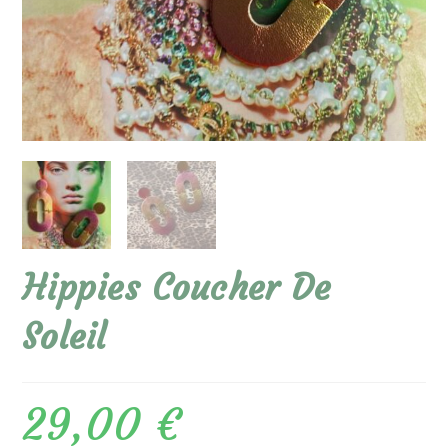
Hippies Coucher De
Soleil
29,00
€