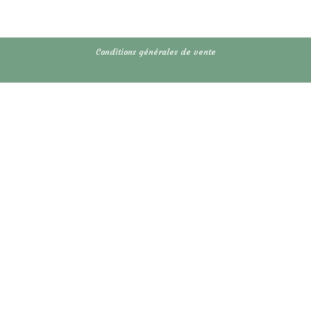
Conditions générales de vente