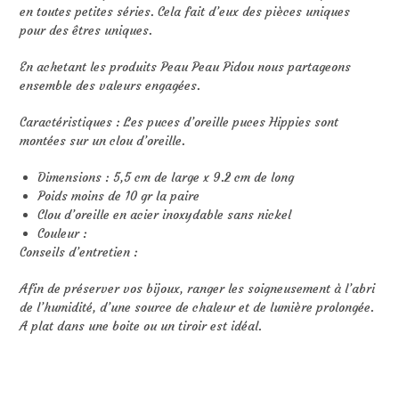
en toutes petites séries. Cela fait d’eux des pièces uniques
pour des êtres uniques.
En achetant les produits Peau Peau Pidou nous partageons
ensemble des valeurs engagées.
Caractéristiques : Les puces d’oreille puces Hippies sont
montées sur un clou d’oreille.
Dimensions : 5,5 cm de large x 9.2 cm de long
Poids moins de 10 gr la paire
Clou d’oreille en acier inoxydable sans nickel
Couleur :
Conseils d’entretien :
Afin de préserver vos bijoux, ranger les soigneusement à l’abri
de l’humidité, d’une source de chaleur et de lumière prolongée.
A plat dans une boite ou un tiroir est idéal.