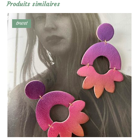
Produits similaires
ÉPUISÉ