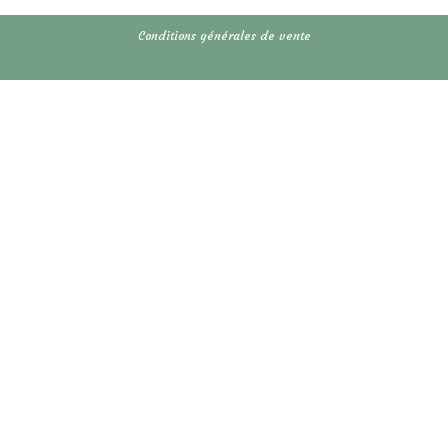
Conditions générales de vente