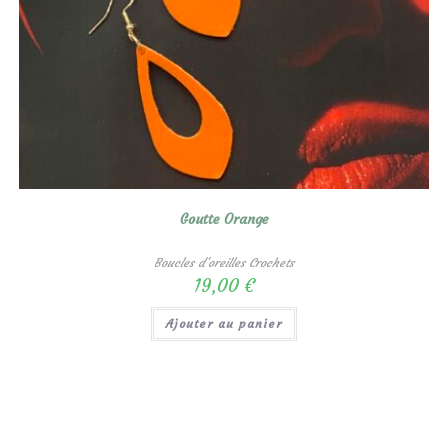
Goutte Orange
Boucles d'oreilles Crochets
19,00
€
Ajouter au panier