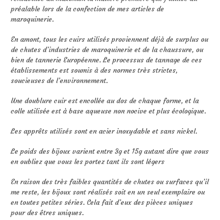
préalable lors de la confection de mes articles de
maroquinerie.
En amont, tous les cuirs utilisés proviennent déjà de surplus ou
de chutes d’industries de maroquinerie et de la chaussure, ou
bien de tannerie Européenne. Le processus de tannage de ces
établissements est soumis à des normes très strictes,
soucieuses de l’environnement.
Une doublure cuir est encollée au dos de chaque forme, et la
colle utilisée est à base aqueuse non nocive et plus écologique.
Les apprêts utilisés sont en acier inoxydable et sans nickel.
Le poids des bijoux varient entre 3g et 15g autant dire que vous
en oubliez que vous les portez tant ils sont légers
En raison des très faibles quantités de chutes ou surfaces qu’il
me reste, les bijoux sont réalisés soit en un seul exemplaire ou
en toutes petites séries. Cela fait d’eux des pièces uniques
pour des êtres uniques.