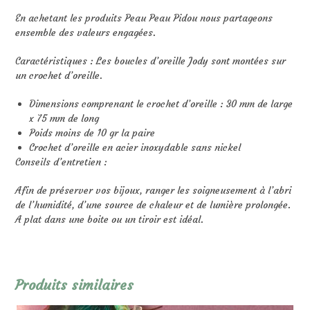
En achetant les produits Peau Peau Pidou nous partageons
ensemble des valeurs engagées.
Caractéristiques : Les boucles d’oreille Jody sont montées sur
un crochet d’oreille.
Dimensions comprenant le crochet d’oreille : 30 mm de large
x 75 mm de long
Poids moins de 10 gr la paire
Crochet d’oreille en acier inoxydable sans nickel
Conseils d’entretien :
Afin de préserver vos bijoux, ranger les soigneusement à l’abri
de l’humidité, d’une source de chaleur et de lumière prolongée.
A plat dans une boite ou un tiroir est idéal.
Produits similaires