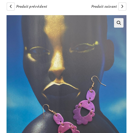
Produit précédent
Produit suivant
🔍