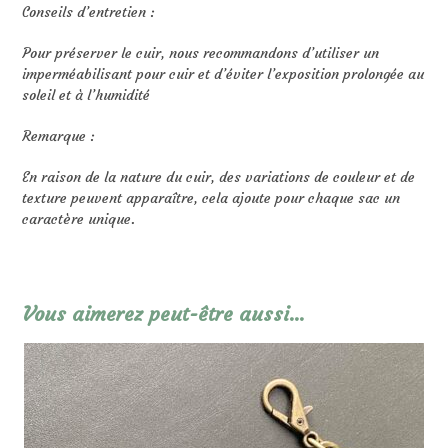
Conseils d’entretien :
Pour préserver le cuir, nous recommandons d’utiliser un
imperméabilisant pour cuir et d’éviter l’exposition prolongée au
soleil et à l’humidité
Remarque :
En raison de la nature du cuir, des variations de couleur et de
texture peuvent apparaître, cela ajoute pour chaque sac un
caractère unique.
Vous aimerez peut-être aussi…