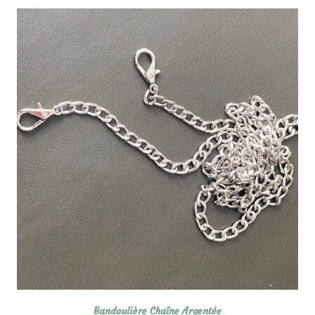
Bandoulière Chaîne Argentée