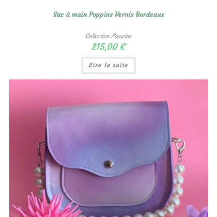
Sac à main Poppins Vernis Bordeaux
Collection Poppins
215,00
€
Lire la suite