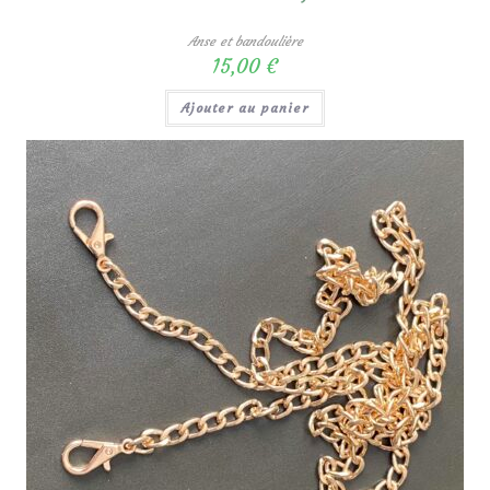
Anse et bandoulière
15,00
€
Ajouter au panier