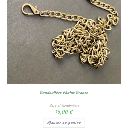
Bandoulière Chaîne Bronze
Anse et bandoulière
15,00
€
Ajouter au panier