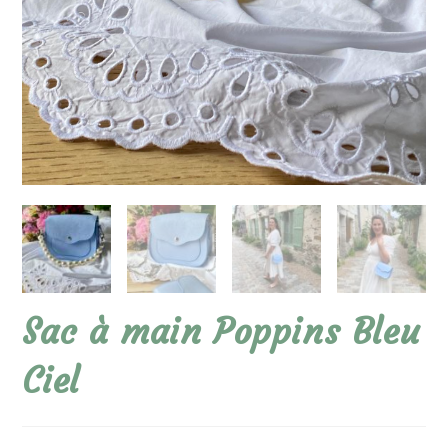
Sac à main Poppins Bleu
Ciel