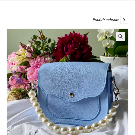
Produit suivant
🔍