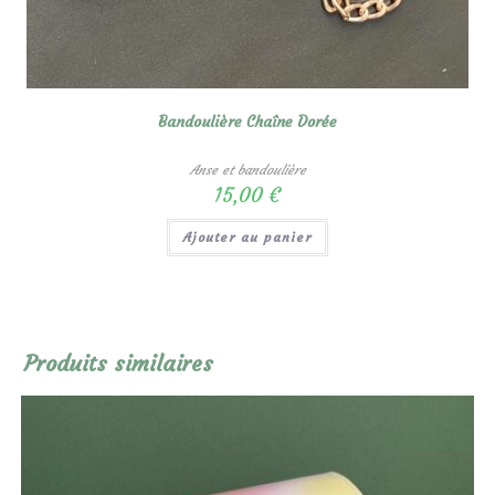
Bandoulière Chaîne Dorée
Anse et bandoulière
15,00
€
Ajouter au panier
Produits similaires