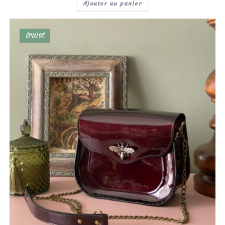
Ajouter au panier
ÉPUISÉ