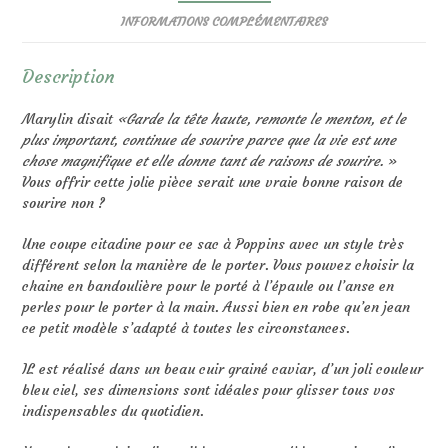
INFORMATIONS COMPLÉMENTAIRES
Description
Marylin disait
«
Garde la tête haute, remonte le menton, et le
plus important, continue de sourire parce que la vie est une
chose magnifique et elle donne tant de raisons de sourire.
»
Vous offrir cette jolie pièce serait une vraie bonne raison de
sourire non ?
Une coupe citadine pour ce sac à Poppins avec un style très
différent selon la manière de le porter. Vous pouvez choisir la
chaine en bandoulière pour le porté à l’épaule ou l’anse en
perles pour le porter à la main. Aussi bien en robe qu’en jean
ce petit modèle s’adapté à toutes les circonstances.
IL est réalisé dans un beau cuir grainé caviar, d’un joli couleur
bleu ciel, ses dimensions sont idéales pour glisser tous vos
indispensables du quotidien.