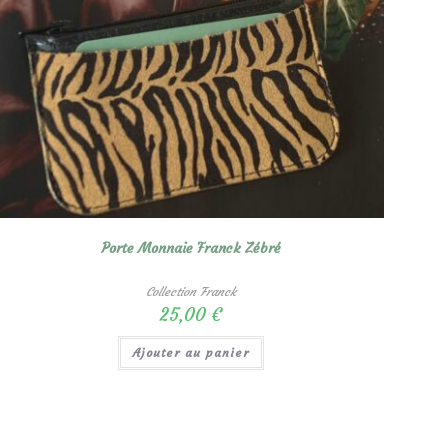
Porte Monnaie Franck Zébré
Collection Franck
25,00
€
Ajouter au panier