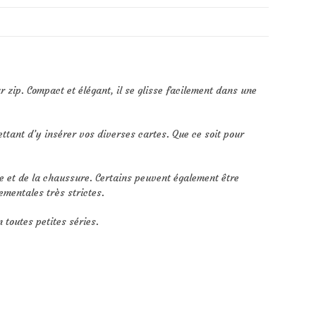
 zip. Compact et élégant, il se glisse facilement dans une
ttant d’y insérer vos diverses cartes. Que ce soit pour
e et de la chaussure. Certains peuvent également être
mentales très strictes.
 toutes petites séries.