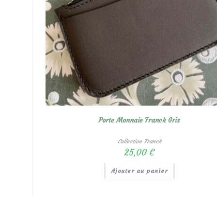
Porte Monnaie Franck Gris
Collection Franck
25,00
€
Ajouter au panier