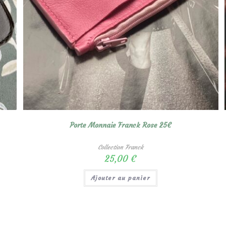
Porte Monnaie Franck Rose 25€
Collection Franck
25,00
€
Ajouter au panier