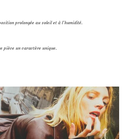
osition prolongée au soleil et à l’humidité.
ue pièce un caractère unique.