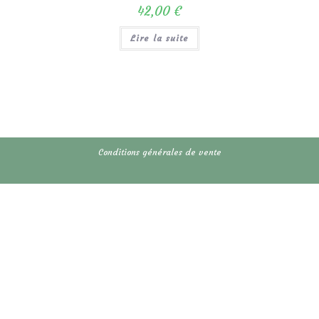
42,00
€
Lire la suite
Conditions générales de vente