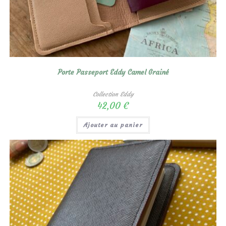
Porte Passeport Eddy Camel Grainé
Collection Eddy
42,00
€
Ajouter au panier