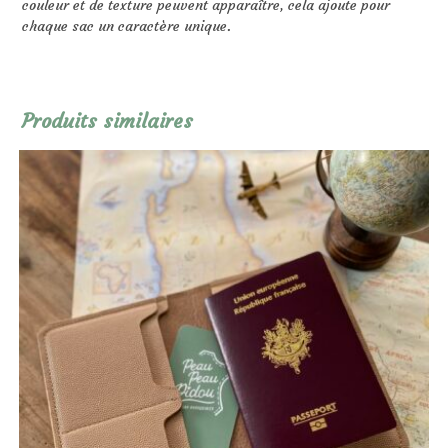
couleur et de texture peuvent apparaître, cela ajoute pour
chaque sac un caractère unique.
Produits similaires