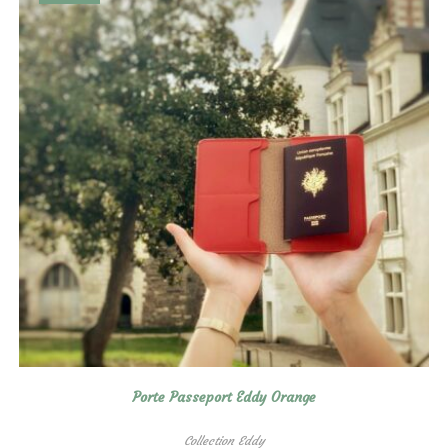
Porte Passeport Eddy Orange
Collection Eddy