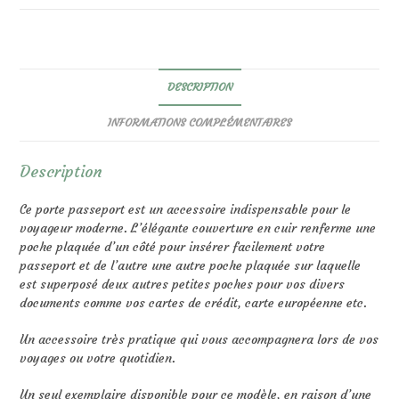
DESCRIPTION
INFORMATIONS COMPLÉMENTAIRES
Description
Ce porte passeport est un accessoire indispensable pour le
voyageur moderne. L’élégante couverture en cuir renferme une
poche plaquée d’un côté pour insérer facilement votre
passeport et de l’autre une autre poche plaquée sur laquelle
est superposé deux autres petites poches pour vos divers
documents comme vos cartes de crédit, carte européenne etc.
Un accessoire très pratique qui vous accompagnera lors de vos
voyages ou votre quotidien.
Un seul exemplaire disponible pour ce modèle, en raison d’une