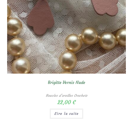
Brigitte Vernis Nude
Boucles d'oreilles Crochets
22,00
€
Lire la suite