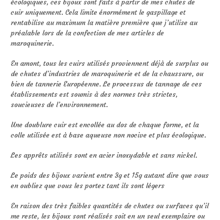
écologiques, ces bijoux sont faits à partir de mes chutes de
cuir uniquement. Cela limite énormément le gaspillage et
rentabilise au maximum la matière première que j’utilise au
préalable lors de la confection de mes articles de
maroquinerie.
En amont, tous les cuirs utilisés proviennent déjà de surplus ou
de chutes d’industries de maroquinerie et de la chaussure, ou
bien de tannerie Européenne. Le processus de tannage de ces
établissements est soumis à des normes très strictes,
soucieuses de l’environnement.
Une doublure cuir est encollée au dos de chaque forme, et la
colle utilisée est à base aqueuse non nocive et plus écologique.
Les apprêts utilisés sont en acier inoxydable et sans nickel.
Le poids des bijoux varient entre 3g et 15g autant dire que vous
en oubliez que vous les portez tant ils sont légers
En raison des très faibles quantités de chutes ou surfaces qu’il
me reste, les bijoux sont réalisés soit en un seul exemplaire ou