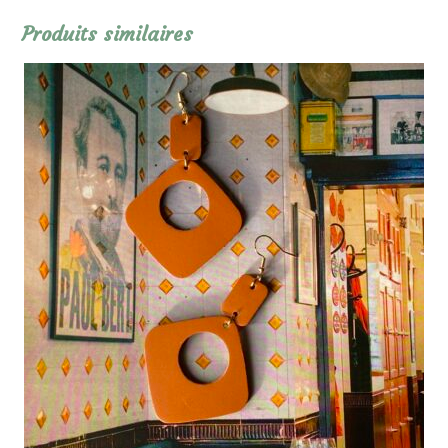
Produits similaires