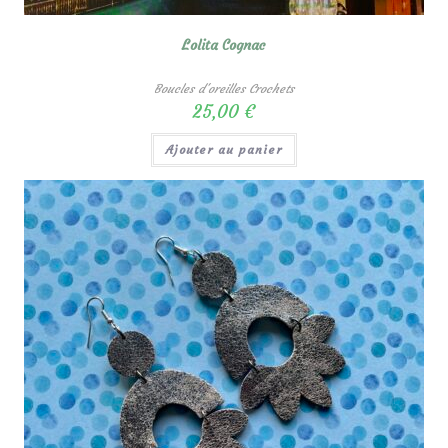
Lolita Cognac
Boucles d'oreilles Crochets
25,00
€
Ajouter au panier