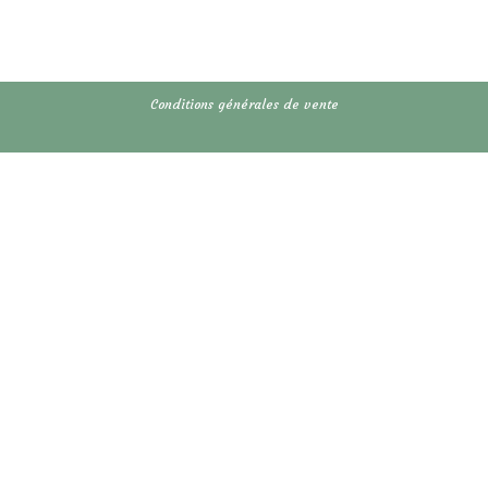
Conditions générales de vente