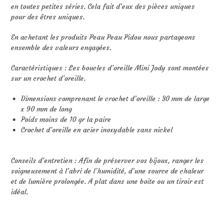
en toutes petites séries. Cela fait d’eux des pièces uniques
pour des êtres uniques.
En achetant les produits Peau Peau Pidou nous partageons
ensemble des valeurs engagées.
Caractéristiques : Les boucles d’oreille Mini Jody sont montées
sur un crochet d’oreille.
Dimensions comprenant le crochet d’oreille : 30 mm de large
x 90 mm de long
Poids moins de 10 gr la paire
Crochet d’oreille en acier inoxydable sans nickel
Conseils d’entretien : Afin de préserver vos bijoux, ranger les
soigneusement à l’abri de l’humidité, d’une source de chaleur
et de lumière prolongée. A plat dans une boite ou un tiroir est
idéal.