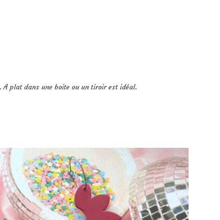
A plat dans une boite ou un tiroir est idéal.