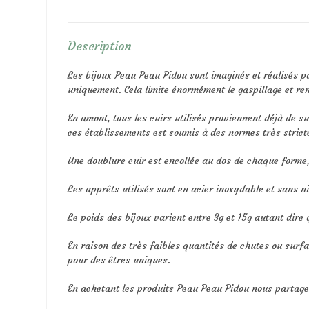
Description
Les bijoux Peau Peau Pidou sont imaginés et réalisés pa
uniquement. Cela limite énormément le gaspillage et ren
En amont, tous les cuirs utilisés proviennent déjà de 
ces établissements est soumis à des normes très strict
Une doublure cuir est encollée au dos de chaque forme, 
Les apprêts utilisés sont en acier inoxydable et sans ni
Le poids des bijoux varient entre 3g et 15g autant dire 
En raison des très faibles quantités de chutes ou surfac
pour des êtres uniques.
En achetant les produits Peau Peau Pidou nous partag