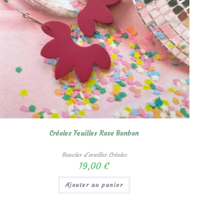
Créoles Feuilles Rose Bonbon
Boucles d'oreilles Créoles
19,00
€
Ajouter au panier