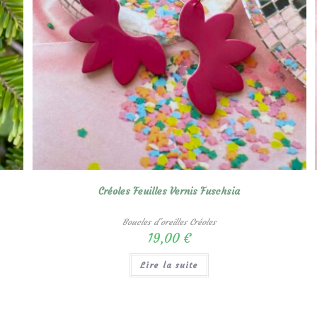
Créoles Feuilles Vernis Fuschsia
Boucles d'oreilles Créoles
19,00
€
Lire la suite