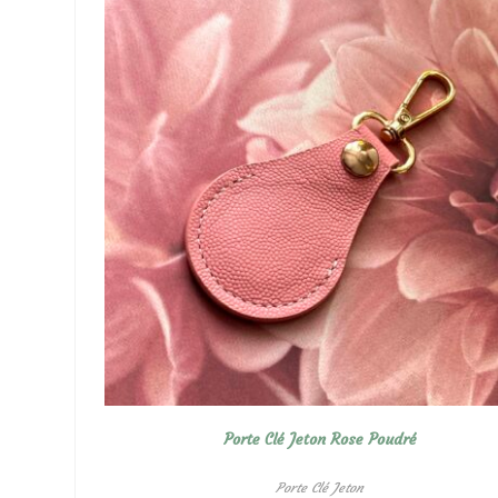
Porte Clé Jeton Rose Poudré
Porte Clé Jeton