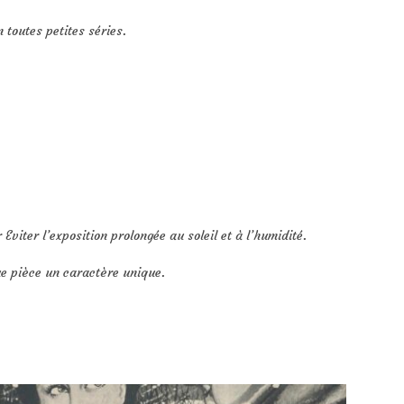
 toutes petites séries.
viter l’exposition prolongée au soleil et à l’humidité.
ue pièce un caractère unique.