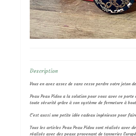
Description
Vous en avez assez de sans cesse perdre votre jeton d
Peau Peau Pidou a la solution pour vous avec ce porte cl
toute sécurité grâce à son système de fermeture à bouto
C’est aussi une petite idée cadeau ingénieuse pour fair
Tous les articles Peau Peau Pidou sont réalisés avec d
réalisés avec des peaux provenant de tanneries Europé