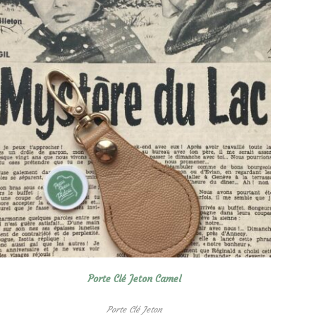
Porte Clé Jeton Camel
Porte Clé Jeton