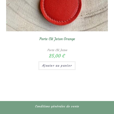
Porte Clé Jeton Orange
Porte Clé Jeton
25,00
€
Ajouter au panier
Conditions générales de vente