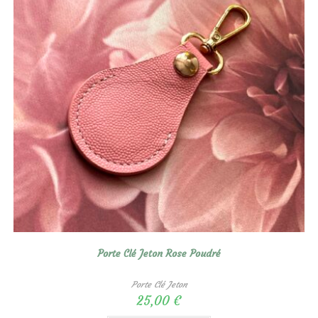
Porte Clé Jeton Rose Poudré
Porte Clé Jeton
25,00
€