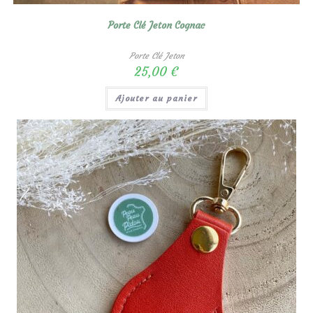
Porte Clé Jeton Cognac
Porte Clé Jeton
25,00
€
Ajouter au panier