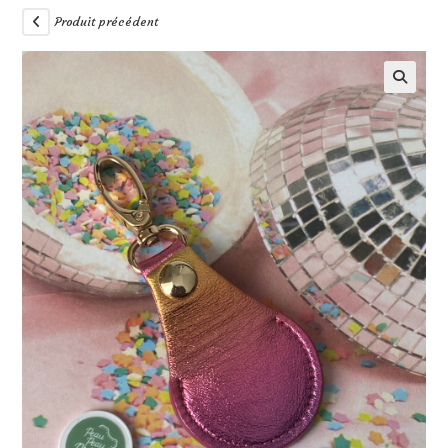
Produit précédent
🔍