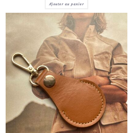
Ajouter au panier