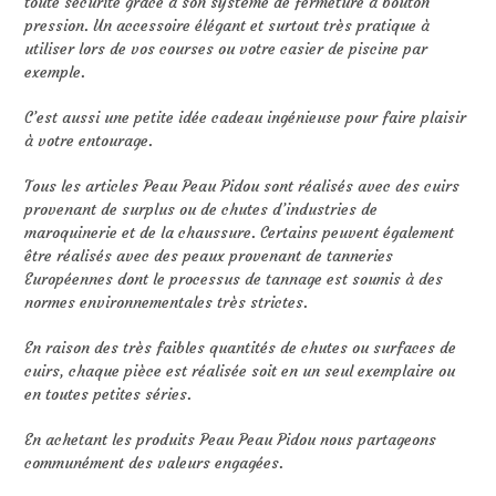
toute sécurité grâce à son système de fermeture à bouton
pression. Un accessoire élégant et surtout très pratique à
utiliser lors de vos courses ou votre casier de piscine par
exemple.
C’est aussi une petite idée cadeau ingénieuse pour faire plaisir
à votre entourage.
Tous les articles Peau Peau Pidou sont réalisés avec des cuirs
provenant de surplus ou de chutes d’industries de
maroquinerie et de la chaussure. Certains peuvent également
être réalisés avec des peaux provenant de tanneries
Européennes dont le processus de tannage est soumis à des
normes environnementales très strictes.
En raison des très faibles quantités de chutes ou surfaces de
cuirs, chaque pièce est réalisée soit en un seul exemplaire ou
en toutes petites séries.
En achetant les produits Peau Peau Pidou nous partageons
communément des valeurs engagées.