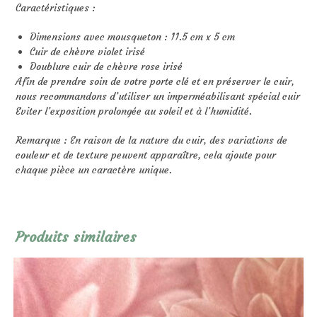
Caractéristiques :
Dimensions avec mousqueton : 11.5 cm x 5 cm
Cuir de chèvre violet irisé
Doublure cuir de chèvre rose irisé
Afin de prendre soin de votre porte clé et en préserver le cuir,
nous recommandons d’utiliser un imperméabilisant spécial cuir
Eviter l’exposition prolongée au soleil et à l’humidité.
Remarque : En raison de la nature du cuir, des variations de
couleur et de texture peuvent apparaître, cela ajoute pour
chaque pièce un caractère unique.
Produits similaires