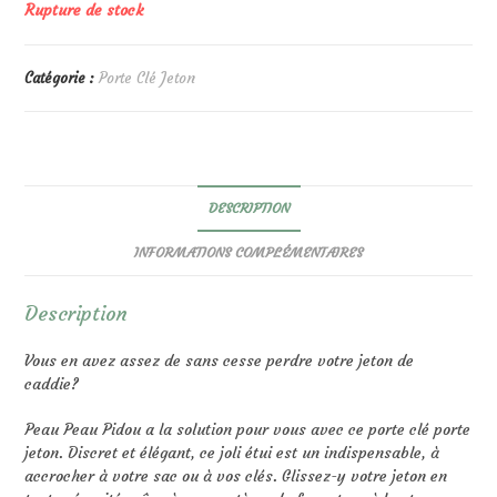
Rupture de stock
Catégorie :
Porte Clé Jeton
DESCRIPTION
INFORMATIONS COMPLÉMENTAIRES
Description
Vous en avez assez de sans cesse perdre votre jeton de
caddie?
Peau Peau Pidou a la solution pour vous avec ce porte clé porte
jeton. Discret et élégant, ce joli étui est un indispensable, à
accrocher à votre sac ou à vos clés. Glissez-y votre jeton en